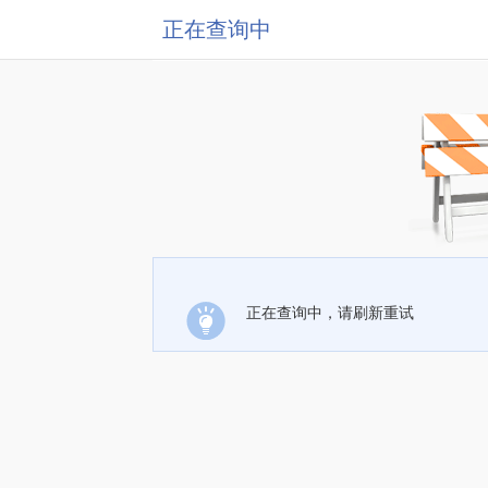
正在查询中
正在查询中，请刷新重试